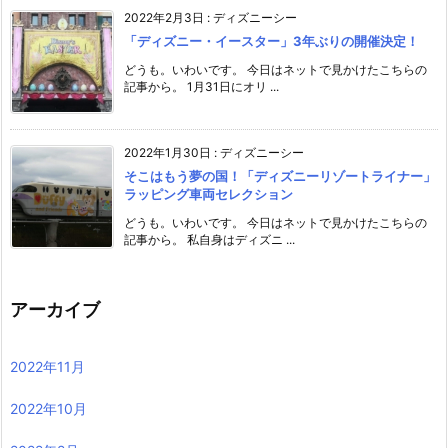
2022年2月3日
:
ディズニーシー
「ディズニー・イースター」3年ぶりの開催決定！
どうも。いわいです。 今日はネットで見かけたこちらの
記事から。 1月31日にオリ ...
2022年1月30日
:
ディズニーシー
そこはもう夢の国！「ディズニーリゾートライナー」
ラッピング車両セレクション
どうも。いわいです。 今日はネットで見かけたこちらの
記事から。 私自身はディズニ ...
アーカイブ
2022年11月
2022年10月