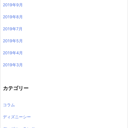
2019年9月
2019年8月
2019年7月
2019年5月
2019年4月
2019年3月
カテゴリー
コラム
ディズニーシー