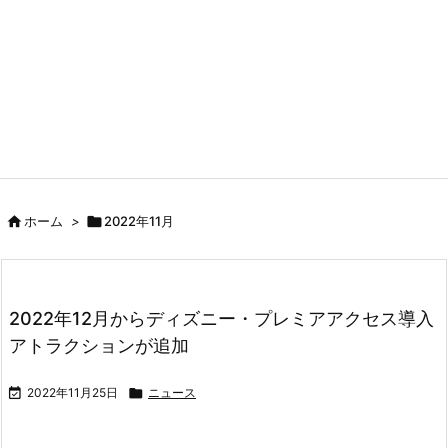

ホーム
>

2022年11月
2022年12月からディズニー・プレミアアクセス導入
アトラクションが追加

2022年11月25日

ニュース