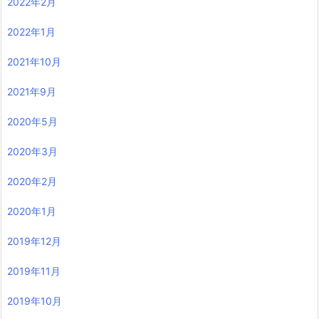
2022年2月
2022年1月
2021年10月
2021年9月
2020年5月
2020年3月
2020年2月
2020年1月
2019年12月
2019年11月
2019年10月