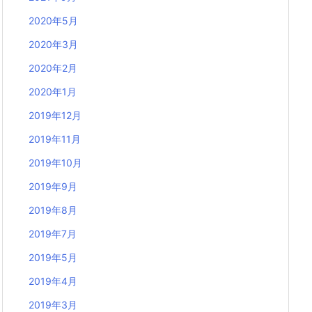
2020年5月
2020年3月
2020年2月
2020年1月
2019年12月
2019年11月
2019年10月
2019年9月
2019年8月
2019年7月
2019年5月
2019年4月
2019年3月