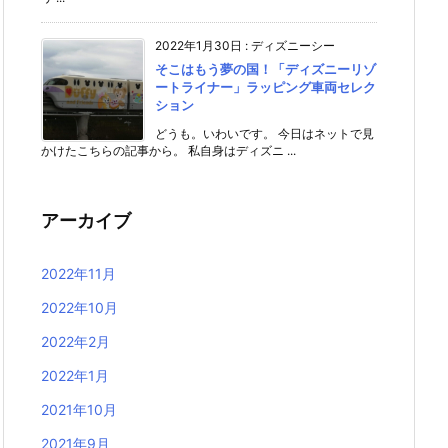
2022年1月30日
:
ディズニーシー
そこはもう夢の国！「ディズニーリゾ
ートライナー」ラッピング車両セレク
ション
どうも。いわいです。 今日はネットで見
かけたこちらの記事から。 私自身はディズニ ...
アーカイブ
2022年11月
2022年10月
2022年2月
2022年1月
2021年10月
2021年9月