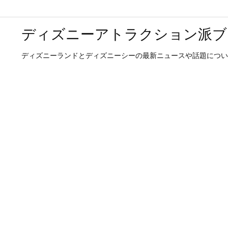
ディズニーアトラクション派ブ
ディズニーランドとディズニーシーの最新ニュースや話題につい