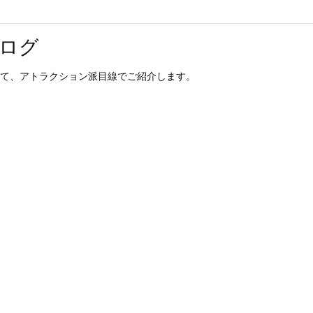
ログ
て、アトラクション派目線でご紹介します。