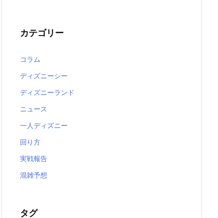
カテゴリー
コラム
ディズニーシー
ディズニーランド
ニュース
一人ディズニー
回り方
実戦報告
混雑予想
タグ