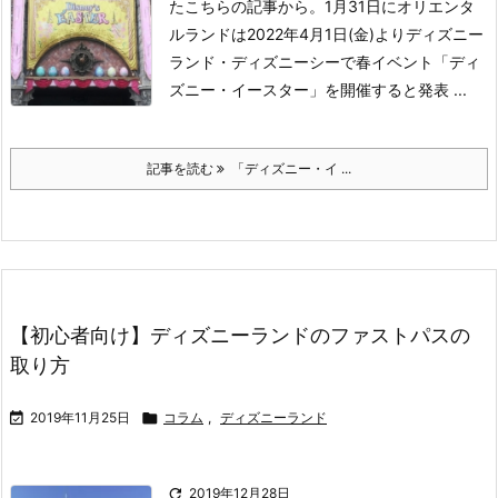
たこちらの記事から。
1月31日にオリエンタ
ルランドは2022年4月1日(金)よりディズニー
ランド・ディズニーシーで春イベント「ディ
ズニー・イースター」を開催すると発表 ...
記事を読む
「ディズニー・イ ...
【初心者向け】ディズニーランドのファストパスの
取り方

2019年11月25日

コラム
,
ディズニーランド

2019年12月28日