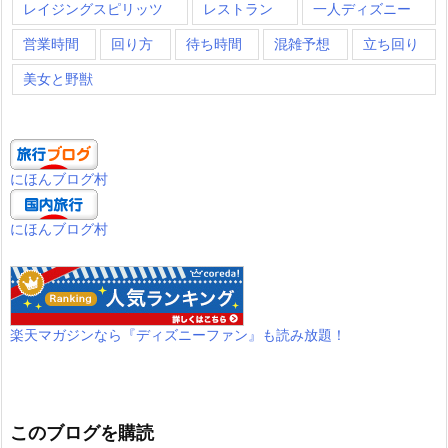
レイジングスピリッツ
レストラン
一人ディズニー
営業時間
回り方
待ち時間
混雑予想
立ち回り
美女と野獣
にほんブログ村
にほんブログ村
楽天マガジンなら『ディズニーファン』も読み放題！
このブログを購読