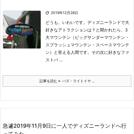

2019年12月28日
どうも。いわいです。
ディズニーランドで大
好きなアトラクションは？と聞かれたら、3
大マウンテン（ビッグサンダーマウンテン・
スプラッシュマウンテン・スペースマウンテ
ン）と答える人間です。
その次に好きなファ
ストパ ...
記事を読む
バズ・ライトイヤ ...
急遽2019年11月9日に一人でディズニーランドへ行
ってみた