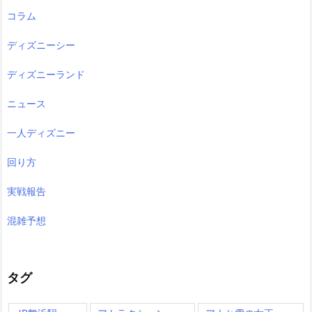
コラム
ディズニーシー
ディズニーランド
ニュース
一人ディズニー
回り方
実戦報告
混雑予想
タグ