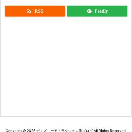

RSS
Feedly
Copyright ©
2026
ディズニーアトラクション派ブログ
All Rights Reserved.