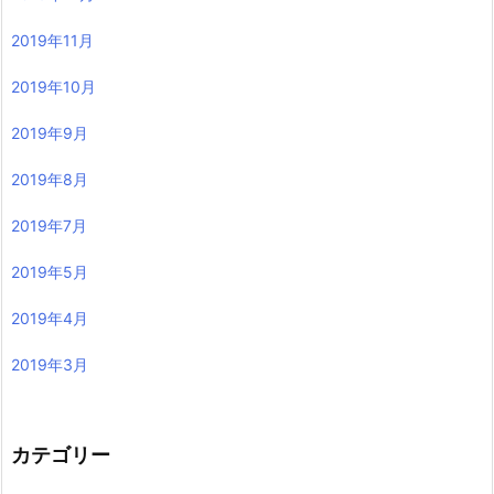
2019年11月
2019年10月
2019年9月
2019年8月
2019年7月
2019年5月
2019年4月
2019年3月
カテゴリー