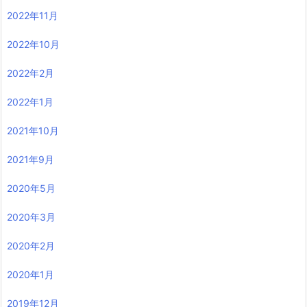
2022年11月
2022年10月
2022年2月
2022年1月
2021年10月
2021年9月
2020年5月
2020年3月
2020年2月
2020年1月
2019年12月