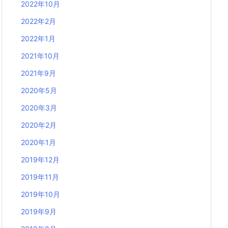
2022年10月
2022年2月
2022年1月
2021年10月
2021年9月
2020年5月
2020年3月
2020年2月
2020年1月
2019年12月
2019年11月
2019年10月
2019年9月