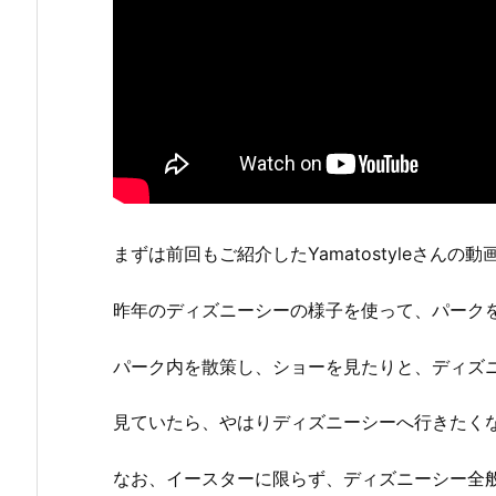
まずは前回もご紹介したYamatostyleさんの
昨年のディズニーシーの様子を使って、パーク
パーク内を散策し、ショーを見たりと、ディズ
見ていたら、やはりディズニーシーへ行きたく
なお、イースターに限らず、ディズニーシー全