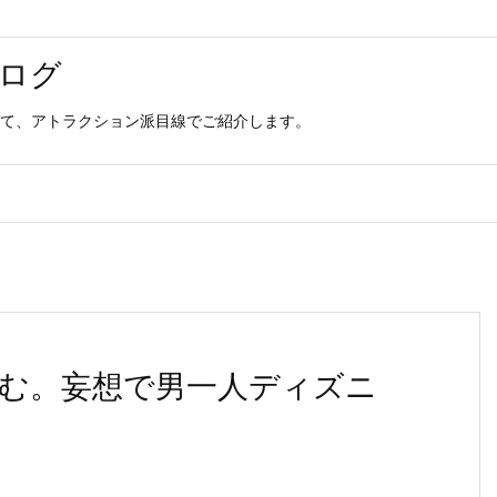
ログ
て、アトラクション派目線でご紹介します。
む。妄想で男一人ディズニ