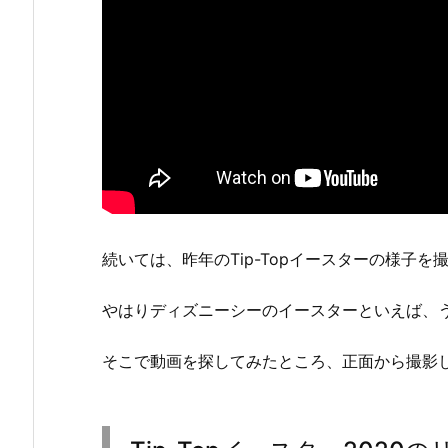
続いては、昨年のTip-Topイースターの様子
やはりディズニーシーのイースターといえば、
そこで動画を探してみたところ、正面から撮影