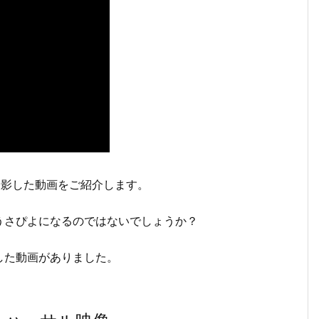
を撮影した動画をご紹介します。
うさぴよになるのではないでしょうか？
した動画がありました。