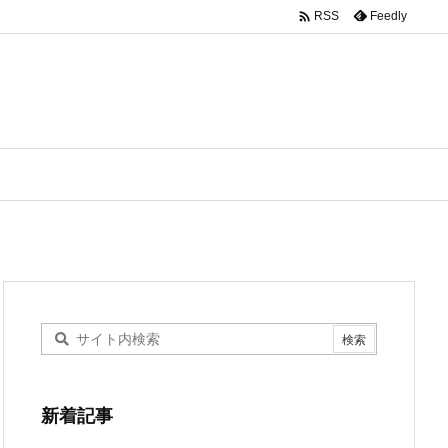

Feedly
RSS
新着記事