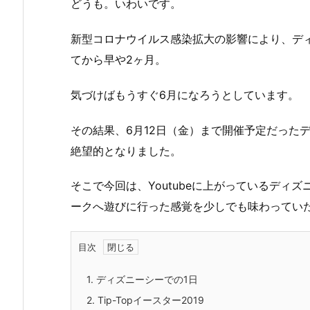
どうも。いわいです。
新型コロナウイルス感染拡大の影響により、デ
てから早や2ヶ月。
気づけばもうすぐ6月になろうとしています。
その結果、6月12日（金）まで開催予定だった
絶望的となりました。
そこで今回は、Youtubeに上がっているディ
ークへ遊びに行った感覚を少しでも味わってい
目次
1.
ディズニーシーでの1日
2.
Tip-Topイースター2019