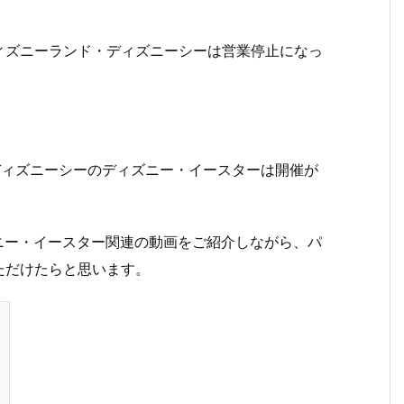
ィズニーランド・ディズニーシーは営業停止になっ
ディズニーシーのディズニー・イースターは開催が
ズニー・イースター関連の動画をご紹介しながら、パ
ただけたらと思います。