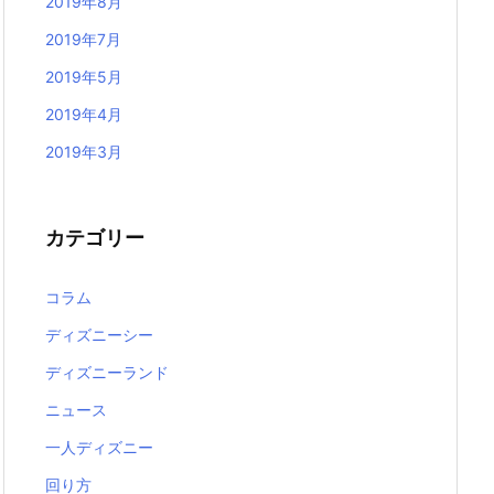
2019年8月
2019年7月
2019年5月
2019年4月
2019年3月
カテゴリー
コラム
ディズニーシー
ディズニーランド
ニュース
一人ディズニー
回り方