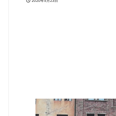

2020年5月23日