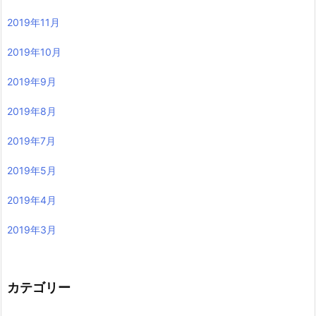
2019年11月
2019年10月
2019年9月
2019年8月
2019年7月
2019年5月
2019年4月
2019年3月
カテゴリー