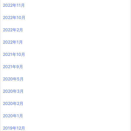
2022年11月
2022年10月
2022年2月
2022年1月
2021年10月
2021年9月
2020年5月
2020年3月
2020年2月
2020年1月
2019年12月