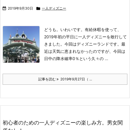

2019年9月30日

一人ディズニー
どうも。いわいです。
有給休暇を使って、
2019年初の平日に一人ディズニーを敢行して
きました。
今回はディズニーランドです。
最
近は天気に恵まれなかったのですが、今回は
日中の降水確率0％という久々の ...
記事を読む
2019年9月27日（ ...
初心者のための一人ディズニーの楽しみ方。男女関