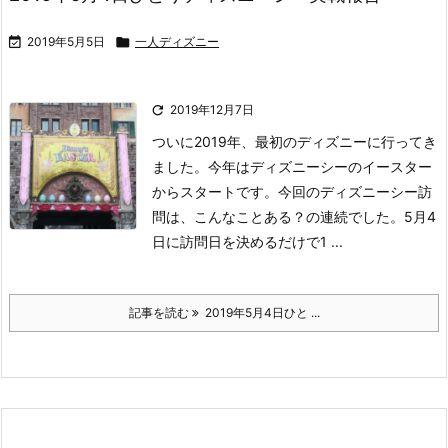

2019年5月5日

一人ディズニー

2019年12月7日
ついに2019年、最初のディズニーに行ってき
ました。
今年はディズニーシーのイースター
からスタートです。
今回のディズニーシー訪
問は、こんなことある？の連続でした。
5月4
日に訪問日を決めるだけで1 ...
記事を読む
2019年5月4日ひと ...