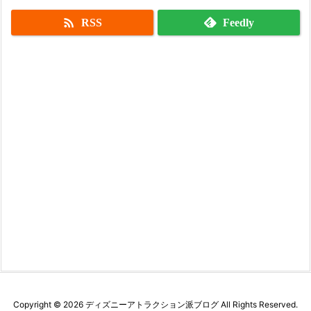

RSS
Feedly
Copyright ©
2026
ディズニーアトラクション派ブログ
All Rights Reserved.