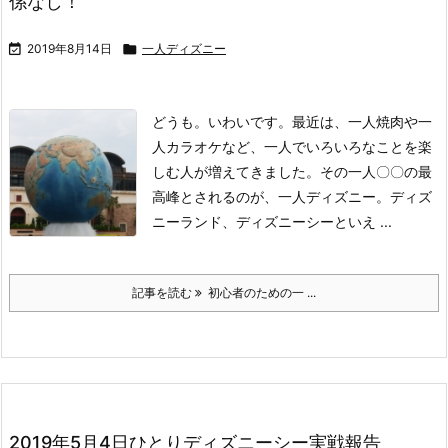
係なし！

2019年8月14日

一人ディズニー
どうも。いわいです。
最近は、一人焼肉や一
人カラオケなど、一人でいろいろなことを楽
しむ人が増えてきました。
その一人〇〇の最
高峰とされるのが、一人ディズニー。
ディズ
ニーランド、ディズニーシーといえ ...
記事を読む
初心者のための一 ...
2019年5月4日ひとりディズニーシー実戦報告