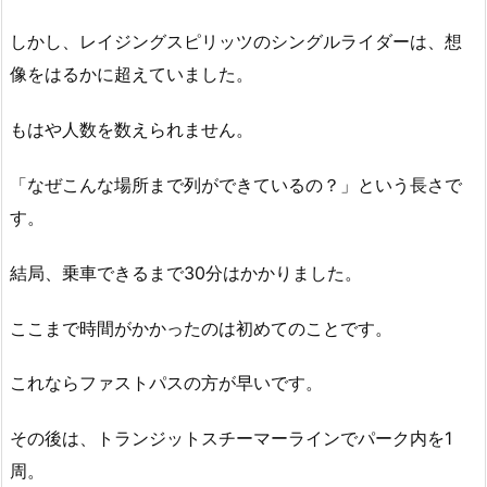
しかし、レイジングスピリッツのシングルライダーは、想
像をはるかに超えていました。
もはや人数を数えられません。
「なぜこんな場所まで列ができているの？」という長さで
す。
結局、乗車できるまで30分はかかりました。
ここまで時間がかかったのは初めてのことです。
これならファストパスの方が早いです。
その後は、トランジットスチーマーラインでパーク内を1
周。