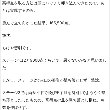
高得点を取る方法は頭にバッチリ叩き込んできたので、あ
とは実践するのみ。
勇んで立ち向かった結果、165,500点。
撃沈。
もはや悲劇です。
ステージ1は2万9000点くらいで、悪くないかなと思いまし
た。
しかし、ステージ2で火山の溶岩が撃ち落とせず、撃沈。
ステージ3では両サイドで飛び出す皿を3回目でようやく撃
ち落としたしたものの、高得点の皿を撃ち落とし損ね、点
数を伸ばせず。