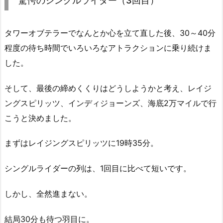
驚愕のシングルライダー（3回目）
タワーオブテラーでなんとか心を立て直した後、30～40分
程度の待ち時間でいろいろなアトラクションに乗り続けま
した。
そして、最後の締めくくりはどうしようかと考え、レイジ
ングスピリッツ、インディジョーンズ、海底2万マイルで行
こうと決めました。
まずはレイジングスピリッツに19時35分。
シングルライダーの列は、1回目に比べて短いです。
しかし、全然進まない。
結局30分も待つ羽目に。