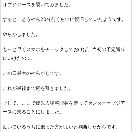
オブジアースを覗いてみました。
すると、どうやら20分前くらいに復旧していたようです。
やらかしました。
もっと早くスマホをチェックしておけば、当初の予定通り
にいけたのに。
この日最大のやらかしです。
これが最後まで尾を引きました。
そして、ここで優先入場整理券を使ってセンターオブジア
ースに乗ることにしました。
動いているうちに乗った方がよいと判断したからです。