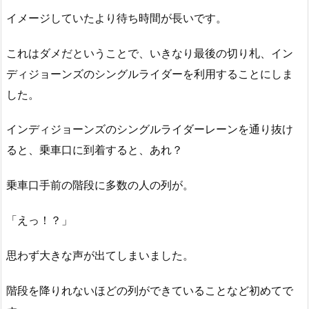
イメージしていたより待ち時間が長いです。
これはダメだということで、いきなり最後の切り札、イン
ディジョーンズのシングルライダーを利用することにしま
した。
インディジョーンズのシングルライダーレーンを通り抜け
ると、乗車口に到着すると、あれ？
乗車口手前の階段に多数の人の列が。
「えっ！？」
思わず大きな声が出てしまいました。
階段を降りれないほどの列ができていることなど初めてで