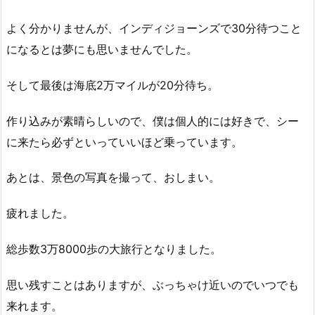
よく分かりませんが、インディジョーンズで30分待つこと
になるとは夢にも思いませんでした。
そして最後は海底2万マイルが20分待ち。
作り込みが素晴らしいので、僕は個人的には好きで、シー
に来たら必ずといっていいほど乗っています。
あとは、景色の写真を撮って、おしまい。
疲れました。
総歩数3万8000歩の大旅行となりました。
思い残すことはありますが、ぶっちゃけ近いのでいつでも
来れます。