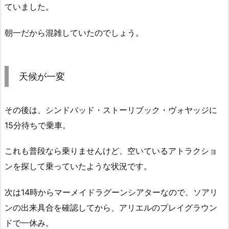
ていました。
朝一だから混雑していたのでしょう。
天候が一変
その後は、シンドバッド・ストーリブック・ヴォヤッジに
15分待ちで乗車。
これも普段なら乗りませんけど、空いているアトラクショ
ンを探して乗っていたような状況です。
次は14時からマーメイドラグーンシアターなので、ソアリ
ンの出来具合を確認してから、アリエルのプレイグラウン
ドで一休み。