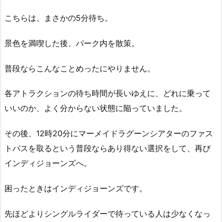
こちらは、まさかの5分待ち。
景色を満喫した後、パーク内を散策。
普段ならこんなことめったにやりません。
各アトラクションの待ち時間が長いゆえに、どれに乗って
いいのか、よく分からない状態に陥っていました。
その後、12時20分にマーメイドラグーンシアターのファス
トパスを取るという普段ならあり得ない選択をして、再び
インディジョーンズへ。
困ったときはインディジョーンズです。
先ほどよりシングルライダーで待っている人は少なくなっ