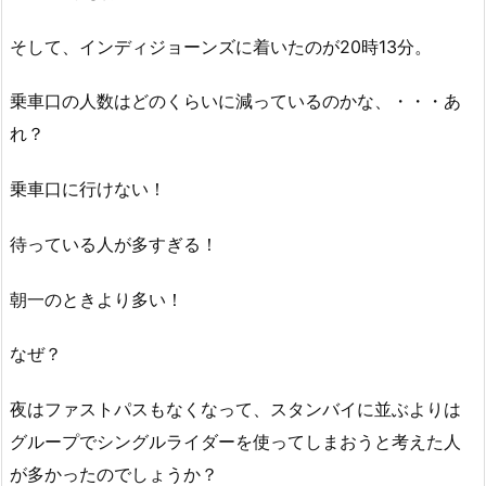
そして、インディジョーンズに着いたのが20時13分。
乗車口の人数はどのくらいに減っているのかな、・・・あ
れ？
乗車口に行けない！
待っている人が多すぎる！
朝一のときより多い！
なぜ？
夜はファストパスもなくなって、スタンバイに並ぶよりは
グループでシングルライダーを使ってしまおうと考えた人
が多かったのでしょうか？