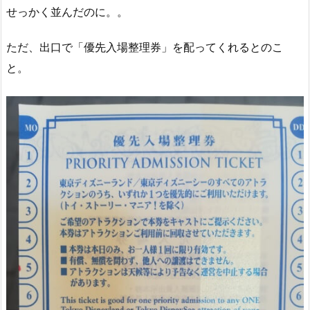
せっかく並んだのに。。
ただ、出口で「優先入場整理券」を配ってくれるとのこ
と。