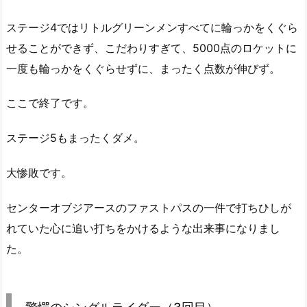
ステージ4ではリトルグリーンメンすべてに輪っかをくぐら
せることができず、こだわりすぎて、5000点のロケットに
一度も輪っかをくぐらせずに、まったく点数が伸びず。
ここで終了です。
ステージ5もまったくダメ。
大惨敗です。
センターオブジアースのファストパスの一件で打ちひしが
れていた心に追い打ちをかけるような出来事になりまし
た。