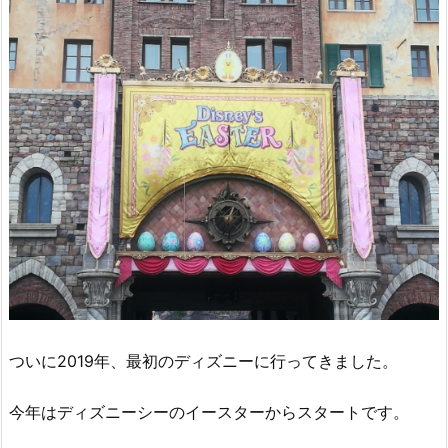
ついに2019年、最初のディズニーに行ってきました。
今年はディズニーシーのイースターからスタートです。