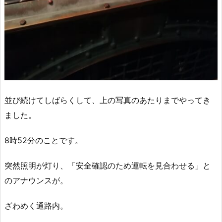
並び続けてしばらくして、上の写真のあたりまでやってき
ました。
8時52分のことです。
突然照明が灯り、「安全確認のため運転を見合わせる」と
のアナウンスが。
ざわめく通路内。