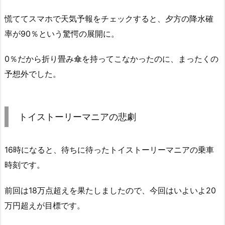
慌ててスマホで天気予報をチェックすると、夕方の降水確
率が90％という驚愕の展開に。
0％だから折り畳み傘を持ってこなかったのに、まったくの
予想外でした。
トイストーリーマニアの悲劇
16時になると、待ちに待ったトイストーリーマニアの乗車
時刻です。
前回は18万点超えを果たしましたので、今回はいよいよ20
万円超えが目標です。