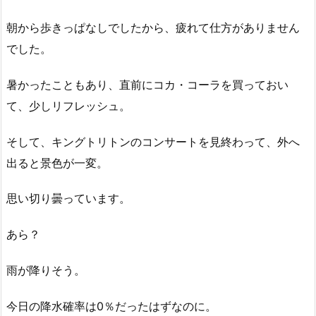
朝から歩きっぱなしでしたから、疲れて仕方がありません
でした。
暑かったこともあり、直前にコカ・コーラを買っておい
て、少しリフレッシュ。
そして、キングトリトンのコンサートを見終わって、外へ
出ると景色が一変。
思い切り曇っています。
あら？
雨が降りそう。
今日の降水確率は0％だったはずなのに。