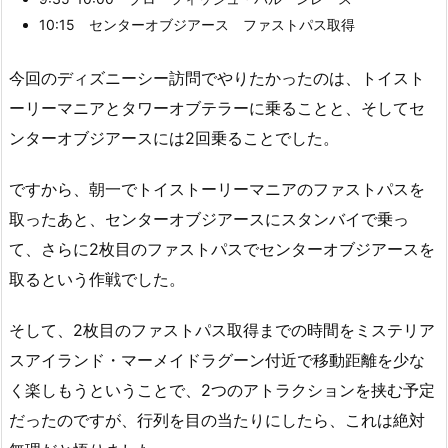
10:15 センターオブジアース ファストパス取得
今回のディズニーシー訪問でやりたかったのは、トイスト
ーリーマニアとタワーオブテラーに乗ることと、そしてセ
ンターオブジアースには2回乗ることでした。
ですから、朝一でトイストーリーマニアのファストパスを
取ったあと、センターオブジアースにスタンバイで乗っ
て、さらに2枚目のファストパスでセンターオブジアースを
取るという作戦でした。
そして、2枚目のファストパス取得までの時間をミステリア
スアイランド・マーメイドラグーン付近で移動距離を少な
く楽しもうということで、2つのアトラクションを挟む予定
だったのですが、行列を目の当たりにしたら、これは絶対