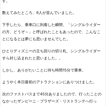
す。
数えてみたところ、9人が並んでいました。
下手したら、乗車口に到着した瞬間、「シングルライダー
の方、どうぞ～」と呼ばれたこともあったので、こんなこ
とになるとは夢にも思いませんでした。
ひとりディズニーの立ち回りの切り札、シングルライダー
すら封じ込まれたと思いました。。
しかし、ありがたいことに待ち時間15分で乗車。
ようやく本日最初のアトラクションにありつけました。
次のファストパスまで45分ありましたので、行ったことの
なかったザンビーニ・ブラザーズ・リストランテへ行っ