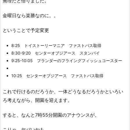
無理だと悟りました。
金曜日なら楽勝なのに。。
ということで予定変更
8:25 トイストーリーマニア ファストパス取得
8:30-9:20 センターオブジアース スタンバイ
9:25-10:05 フランダーのフライングフィッシュコースター
10:25 センターオブジアース ファストパス取得
これで行けるのだろうか、一体どうなるだろうかといろい
ろ考えながら、開園を迎えます。
すると、なんと7時55分開園のアナウンスが。
こりゃ、ヤバいかも。