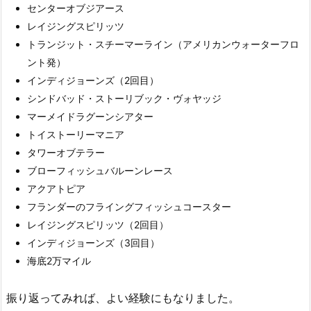
センターオブジアース
レイジングスピリッツ
トランジット・スチーマーライン（アメリカンウォーターフロ
ント発）
インディジョーンズ（2回目）
シンドバッド・ストーリブック・ヴォヤッジ
マーメイドラグーンシアター
トイストーリーマニア
タワーオブテラー
ブローフィッシュバルーンレース
アクアトピア
フランダーのフライングフィッシュコースター
レイジングスピリッツ（2回目）
インディジョーンズ（3回目）
海底2万マイル
振り返ってみれば、よい経験にもなりました。