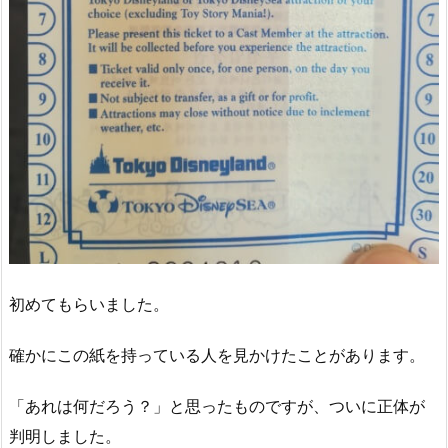
初めてもらいました。
確かにこの紙を持っている人を見かけたことがあります。
「あれは何だろう？」と思ったものですが、ついに正体が
判明しました。