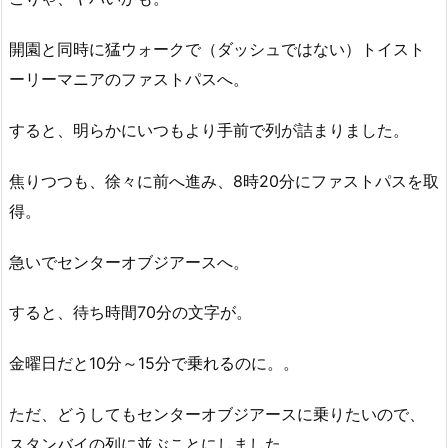
開園と同時に猛ウォークで（ダッシュではない）トイスト
ーリーマニアのファストパスへ。
すると、明らかにいつもより手前で列が詰まりました。
焦りつつも、徐々に前へ進み、8時20分にファストパスを取
得。
急いでセンターオブジアースへ。
すると、待ち時間70分の文字が。
金曜日だと10分～15分で乗れるのに。。
ただ、どうしてもセンターオブジアースに乗りたいので、
スタンバイの列に並ぶことにしました。