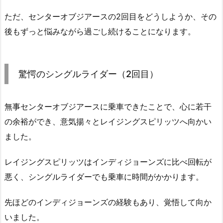
ただ、センターオブジアースの2回目をどうしようか、その
後もずっと悩みながら過ごし続けることになります。
驚愕のシングルライダー（2回目）
無事センターオブジアースに乗車できたことで、心に若干
の余裕ができ、意気揚々とレイジングスピリッツへ向かい
ました。
レイジングスピリッツはインディジョーンズに比べ回転が
悪く、シングルライダーでも乗車に時間がかかります。
先ほどのインディジョーンズの経験もあり、覚悟して向か
いました。