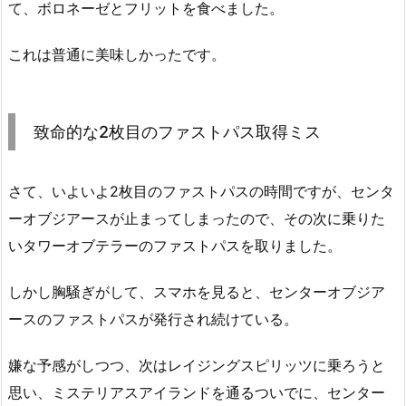
て、ボロネーゼとフリットを食べました。
これは普通に美味しかったです。
致命的な2枚目のファストパス取得ミス
さて、いよいよ2枚目のファストパスの時間ですが、センタ
ーオブジアースが止まってしまったので、その次に乗りた
いタワーオブテラーのファストパスを取りました。
しかし胸騒ぎがして、スマホを見ると、センターオブジア
ースのファストパスが発行され続けている。
嫌な予感がしつつ、次はレイジングスピリッツに乗ろうと
思い、ミステリアスアイランドを通るついでに、センター