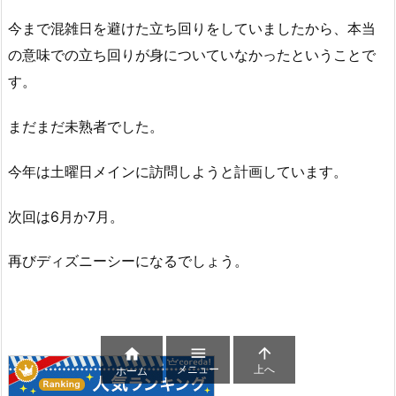
今まで混雑日を避けた立ち回りをしていましたから、本当
の意味での立ち回りが身についていなかったということで
す。
まだまだ未熟者でした。
今年は土曜日メインに訪問しようと計画しています。
次回は6月か7月。
再びディズニーシーになるでしょう。



メニュー
上へ
ホーム