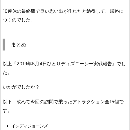
10連休の最終盤で良い思い出が作れたと納得して、帰路に
つくのでした。
まとめ
以上『2019年5月4日ひとりディズニーシー実戦報告』でし
た。
いかがでしたか？
以下、改めて今回の訪問で乗ったアトラクション全15個で
す。
インディジョーンズ