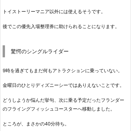
トイストーリーマニア以外には使えるそうです。
後でこの優先入場整理券に助けられることになります。
驚愕のシングルライダー
9時を過ぎてもまだ何もアトラクションに乗っていない。
金曜日のひとりディズニーシーではありえないことです。
どうしようか悩んだ挙句、次に乗る予定だったフランダー
のフライングフィッシュコースターへ移動しました。
ところが、まさかの40分待ち。