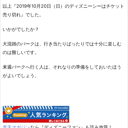
以上『2019年10月20日（日）のディズニーシーはチケット
売り切れ』でした。
いかがでしたか？
大混雑のパークは、行き当たりばったりでは十分に楽しむ
のは難しいです。
来週パークへ行く人は、それなりの準備をしておいたほう
がよいでしょう。
楽天マガジン
なら『ディズニーファン』も読み放題！