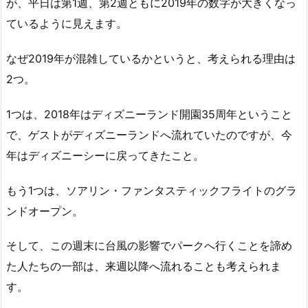
が、平日は第1週、第2週ともに2019年の数字が大きくなっ
ているように見えます。
なぜ2019年が混雑しているかというと、考えられる理由は
2つ。
1つは、2018年はディズニーランド開園35周年ということ
で、ゲストがディズニーランドへ流れていたのですが、今
年はディズニーシーに戻ってきたこと。
もう1つは、ソアリン・ファンタスティックフライトのグラ
ンドオープン。
そして、この週末に台風の影響でパークへ行くことを諦め
た人たちの一部は、来週以降へ流れることも考えられま
す。