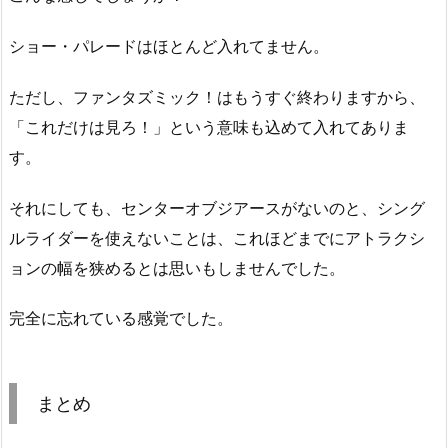
ショー・パレードはほとんど入れてません。
ただし、ファンタズミック！はもうすぐ終わりますから、
「これだけは見ろ！」という意味も込めて入れてありま
す。
それにしても、センターオブジアースがないのと、シング
ルライダーを使えないことは、これほどまでにアトラクシ
ョンの幅を狭めるとは思いもしませんでした。
完全に忘れている感覚でした。
まとめ