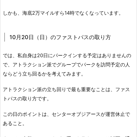
しかも、海底2万マイルすら14時でなくなっています。
10月20日（日）のファストパスの取り方
では、私自身は20日にパークインする予定はありませんの
で、アトラクション派でグループでパークを訪問予定の人
ならどう立ち回るかを考えてみます。
アトラクション派の立ち回りで最も重要なことは、ファス
トパスの取り方です。
この日のポイントは、センターオブジアースが運営休止で
あること。