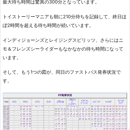
最大待ち時間は驚異の300分となっています。
トイストーリーマニアも朝に210分待ちを記録して、終日ほ
ぼ2時間を超える待ち時間が続いています。
インディジョーンズとレイジングスピリッツ、さらにはニ
モ＆フレンズシーライダーもなかなかの待ち時間になって
います。
そして、もう1つの図が、同日のファストパス発券状況で
す。