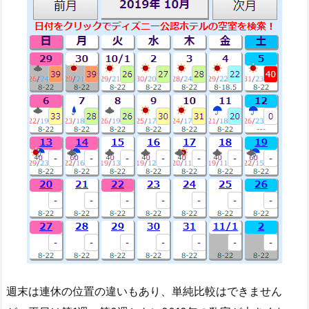
週末は連休の位置の違いもあり、単純比較はできません