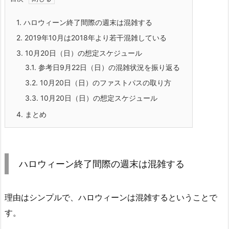
1.
ハロウィーン終了間際の週末は混雑する
2.
2019年10月は2018年より若干混雑している
3.
10月20日（日）の想定スケジュール
3.1.
参考日9月22日（日）の混雑状況を振り返る
3.2.
10月20日（日）のファストパスの取り方
3.3.
10月20日（日）の想定スケジュール
4.
まとめ
ハロウィーン終了間際の週末は混雑する
理由はシンプルで、ハロウィーンは混雑するということで
す。