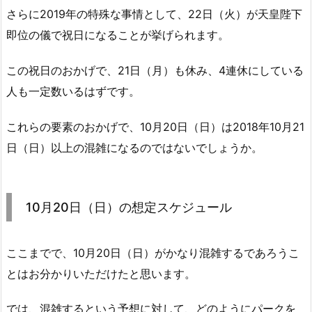
さらに2019年の特殊な事情として、22日（火）が天皇陛下
即位の儀で祝日になることが挙げられます。
この祝日のおかげで、21日（月）も休み、4連休にしている
人も一定数いるはずです。
これらの要素のおかげで、10月20日（日）は2018年10月21
日（日）以上の混雑になるのではないでしょうか。
10月20日（日）の想定スケジュール
ここまでで、10月20日（日）がかなり混雑するであろうこ
とはお分かりいただけたと思います。
では、混雑するという予想に対して、どのようにパークを