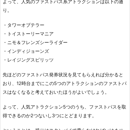
よって、人気のファストパス系アトラクションは以下の通
り。
・タワーオブテラー
・トイストーリーマニア
・ニモ＆フレンズシーライダー
・インディジョーンズ
・レイジングスピリッツ
先ほどのファストパス発券状況を見てもらえれば分かると
おり、12時台までにこの5つのアトラクションのファストパ
スはなくなると考えておいたほうがよいでしょう。
よって、人気アトラクション5つのうち、ファストパスを取
得できるのか2つないし3つにとどまります。