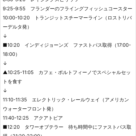
9:25-9:55 フランダーのフライングフィッシュコースター
10:00-10:20 トランジットスチーマーライン（ロストリバ
ーデルタ発）
↓
■10:20 インディジョーンズ ファストパス取得（17:00-
18:00）
↓
▲10:25-11:05 カフェ・ポルトフィーノでスペシャルセッ
トを食す
↓
11:10-11:35 エレクトリック・レールウェイ（アメリカン
ウォーターフロント発）
11:40-12:25 アクアトピア
■12:20 タワーオブテラー 待ち時間中にファストパス取