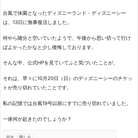
台風で休園となったディズニーランド・ディズニーシー
は、13日に無事復活しました。
何やら随分と空いていたようで、午後から思い切って行け
ばよかったかなと少し後悔しております。
そんな中、公式HPを見ていてふと気づいたことが。
それは、早々に10月20日（日）のディズニーシーのチケッ
トが売り切れていたことです。
私の記憶では台風19号以前にすでに売り切れていました。
一体何が起きたのでしょうか？
目次