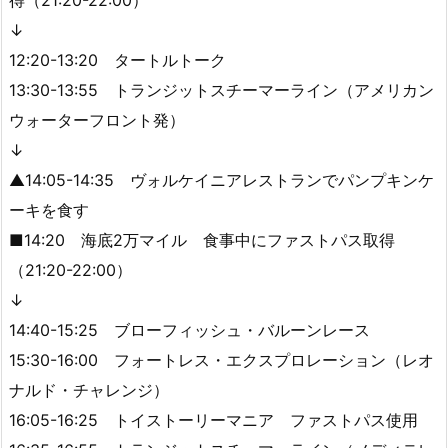
得（21:20-22:00）
↓
12:20-13:20 タートルトーク
13:30-13:55 トランジットスチーマーライン（アメリカン
ウォーターフロント発）
↓
▲14:05-14:35 ヴォルケイニアレストランでパンプキンケ
ーキを食す
■14:20 海底2万マイル 食事中にファストパス取得
（21:20-22:00）
↓
14:40-15:25 ブローフィッシュ・バルーンレース
15:30-16:00 フォートレス・エクスプロレーション（レオ
ナルド・チャレンジ）
16:05-16:25 トイストーリーマニア ファストパス使用