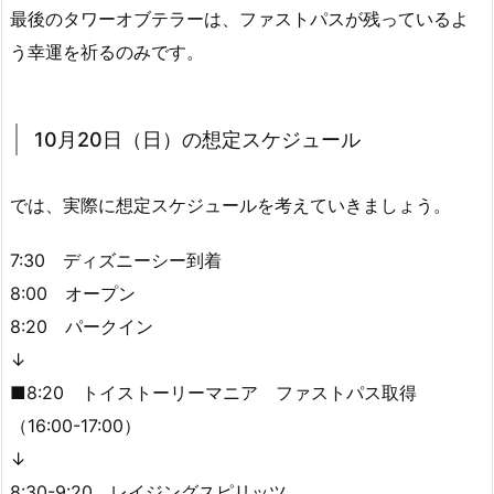
最後のタワーオブテラーは、ファストパスが残っているよ
う幸運を祈るのみです。
10月20日（日）の想定スケジュール
では、実際に想定スケジュールを考えていきましょう。
7:30 ディズニーシー到着
8:00 オープン
8:20 パークイン
↓
■8:20 トイストーリーマニア ファストパス取得
（16:00-17:00）
↓
8:30-9:20 レイジングスピリッツ