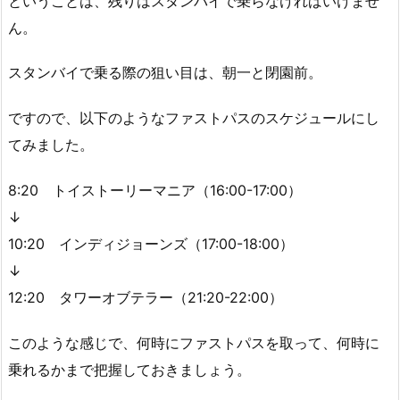
ということは、残りはスタンバイで乗らなければいけませ
ん。
スタンバイで乗る際の狙い目は、朝一と閉園前。
ですので、以下のようなファストパスのスケジュールにし
てみました。
8:20 トイストーリーマニア（16:00-17:00）
↓
10:20 インディジョーンズ（17:00-18:00）
↓
12:20 タワーオブテラー（21:20-22:00）
このような感じで、何時にファストパスを取って、何時に
乗れるかまで把握しておきましょう。