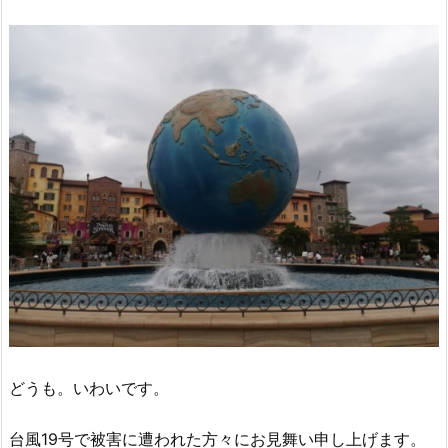
どうも。いわいです。
台風19号で被害に遭われた方々にお見舞い申し上げます。