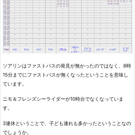
ソアリンはファストパスの発見が無かったのではなく、8時
15分までにファストパスが無くなったということを意味し
ています。
ニモ＆フレンズシーライダーが10時台でなくなっていま
す。
3連休ということで、子ども連れも多かったということなの
でしょうか。