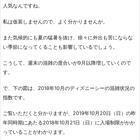
人気なんですね。
私は仮装しませんので、よく分かりませんが。
また気候的にも夏の猛暑を抜け、徐々に外出も苦にならな
い季節になってくることも影響しているでしょう。
こうして、週末の混雑の度合いが9月以降増していくので
す。
で、下の図は、2018年10月のディズニーシーの混雑状況の
指数です。
ご覧いただくと分かりますが、2019年10月20日（日）の昨
年同時期にあたる2018年10月21日（日）に入場制限がかか
っていることがわかります。