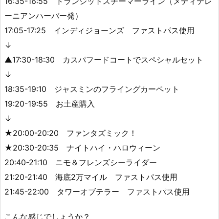
16:35-16:55 トランジットスチーマーライン（メディテレ
ーニアンハーバー発）
17:05-17:25 インディジョーンズ ファストパス使用
↓
▲17:30-18:30 カスパフードコートでスペシャルセット
↓
18:35-19:10 ジャスミンのフライングカーペット
19:20-19:55 お土産購入
↓
★20:00-20:20 ファンタズミック！
★20:30-20:35 ナイトハイ・ハロウィーン
20:40-21:10 ニモ＆フレンズシーライダー
21:20-21:40 海底2万マイル ファストパス使用
21:45-22:00 タワーオブテラー ファストパス使用
こんな感じでしょうか？