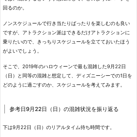
回るのか。
ノンスケジュールで行き当たりばったりを楽しむのも良い
ですが、アトラクション派はできるだけアトラクションに
乗りたいので、きっちりスケジュールを立てておいたほう
がよいでしょう。
そこで、2019年のハロウィーンで最も混雑した9月22日
（日）と同等の混雑と想定して、ディズニーシーでの1日を
どのように過ごすのか、スケジュールを考えてみます。
参考日9月22日（日）の混雑状況を振り返る
下は9月22日（日）のリアルタイム待ち時間です。