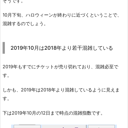
そうです。
10月下旬、ハロウィーンが終わりに近づくということで、
混雑するのでしょう。
2019年10月は2018年より若干混雑している
2019年もすでにチケットが売り切れており、混雑必至で
す。
しかも、2019年は2018年より混雑しているように見えま
す。
下は2019年10月の12日まで時点の混雑指数です。